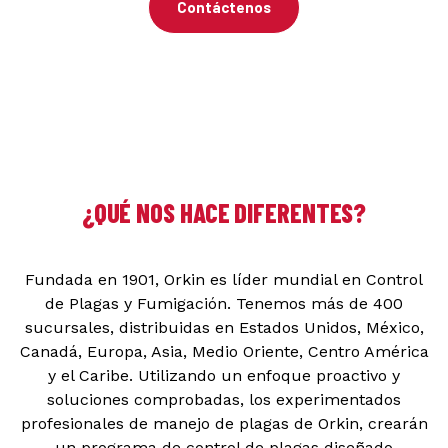
Contáctenos
¿QUÉ NOS HACE DIFERENTES?
Fundada en 1901, Orkin es líder mundial en Control
de Plagas y Fumigación. Tenemos más de 400
sucursales, distribuidas en Estados Unidos, México,
Canadá, Europa, Asia, Medio Oriente, Centro América
y el Caribe. Utilizando un enfoque proactivo y
soluciones comprobadas, los experimentados
profesionales de manejo de plagas de Orkin, crearán
un programa de control de plagas diseñado