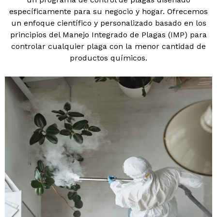
específicamente para su negocio y hogar. Ofrecemos
un enfoque científico y personalizado basado en los
principios del Manejo Integrado de Plagas (IMP) para
controlar cualquier plaga con la menor cantidad de
productos químicos.