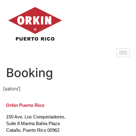
Booking
[salon/]
Orkin Puerto Rico
150 Ave. Los Conquistadores,
Suite 8 Marina Bahía Plaza
Cataño, Puerto Rico 00962